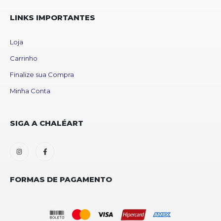
LINKS IMPORTANTES
Loja
Carrinho
Finalize sua Compra
Minha Conta
SIGA A CHALÉART
FORMAS DE PAGAMENTO