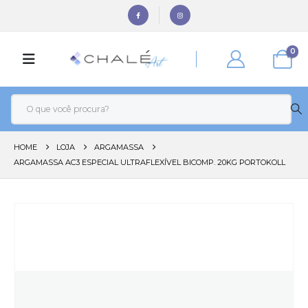
0
HOME
LOJA
ARGAMASSA
ARGAMASSA AC3 ESPECIAL ULTRAFLEXÍVEL BICOMP. 20KG PORTOKOLL