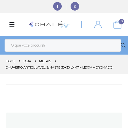
0
HOME
LOJA
METAIS
CHUVEIRO ARTICULAVEL S/HASTE 30×30 LX 47 – LEXXA – CROMADO