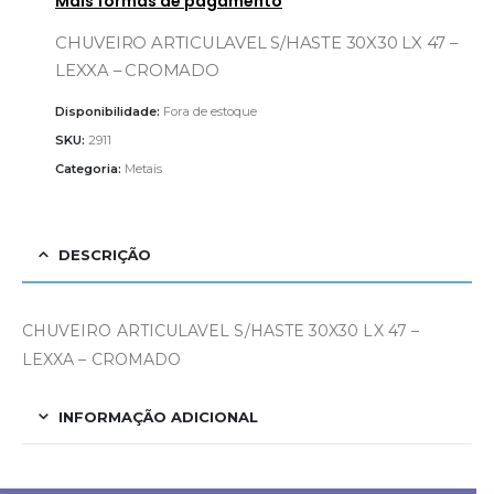
Mais formas de pagamento
CHUVEIRO ARTICULAVEL S/HASTE 30X30 LX 47 –
LEXXA – CROMADO
Disponibilidade:
Fora de estoque
SKU:
2911
Categoria:
Metais
DESCRIÇÃO
CHUVEIRO ARTICULAVEL S/HASTE 30X30 LX 47 –
LEXXA – CROMADO
INFORMAÇÃO ADICIONAL