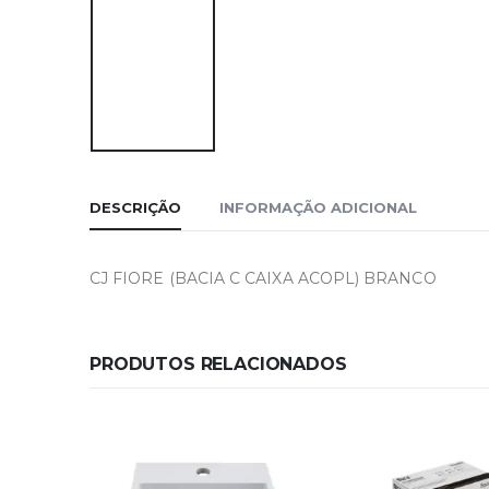
DESCRIÇÃO
INFORMAÇÃO ADICIONAL
CJ FIORE (BACIA C CAIXA ACOPL) BRANCO
PRODUTOS RELACIONADOS