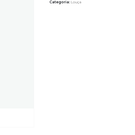
Categoria:
Louça