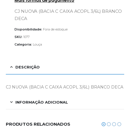
Mais formas de pagamento
CJ NUOVA (BACIA C CAIXA ACOPL 3/6L) BRANCO
DECA
Disponibilidade:
Fora de estoque
SKU:
1077
Categoria:
Louça
DESCRIÇÃO
CJ NUOVA (BACIA C CAIXA ACOPL 3/6L) BRANCO DECA
INFORMAÇÃO ADICIONAL
PRODUTOS RELACIONADOS