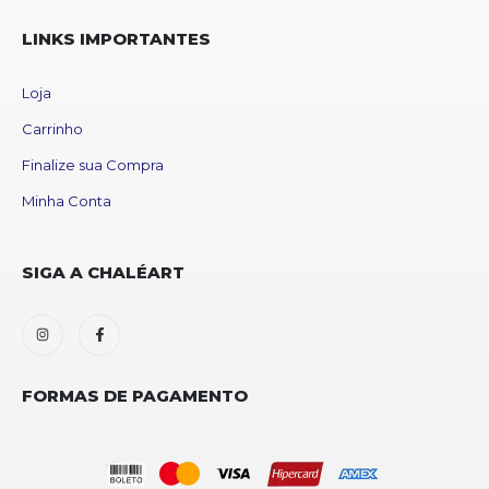
LINKS IMPORTANTES
Loja
Carrinho
Finalize sua Compra
Minha Conta
SIGA A CHALÉART
FORMAS DE PAGAMENTO