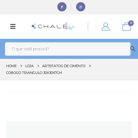
0
HOME
LOJA
ARTEFATOS DE CIMENTO
COBOGO TRIANGULO 30X30X7CM