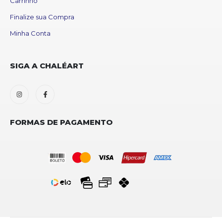
Carrinho
Finalize sua Compra
Minha Conta
SIGA A CHALÉART
FORMAS DE PAGAMENTO