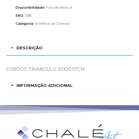
Disponibilidade:
Fora de estoque
SKU:
1386
Categoria:
Artefatos de Cimento
DESCRIÇÃO
COBOGO TRIANGULO 30X30X7CM
INFORMAÇÃO ADICIONAL