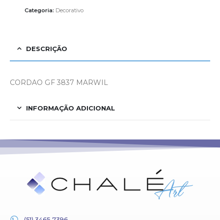
Categoria:
Decorativo
DESCRIÇÃO
CORDAO GF 3837 MARWIL
INFORMAÇÃO ADICIONAL
(51) 3465-7396