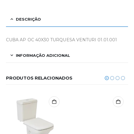
DESCRIÇÃO
CUBA AP OC 40X30 TURQUESA VENTURI 01.01.001
INFORMAÇÃO ADICIONAL
PRODUTOS RELACIONADOS