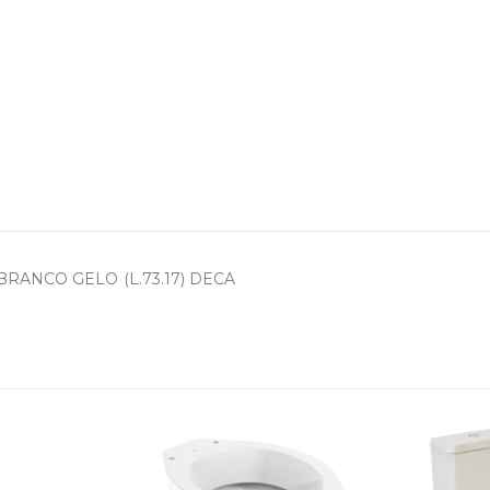
RANCO GELO (L.73.17) DECA