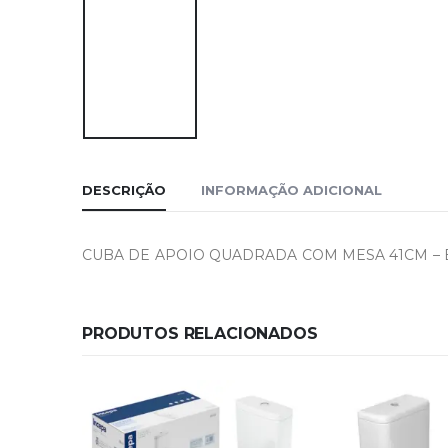
DESCRIÇÃO
INFORMAÇÃO ADICIONAL
CUBA DE APOIO QUADRADA COM MESA 41CM – B
PRODUTOS RELACIONADOS