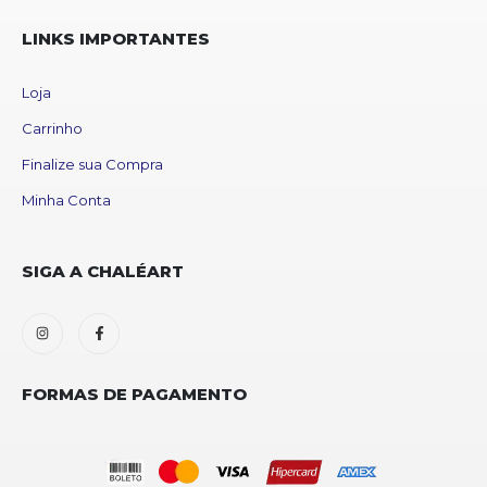
LINKS IMPORTANTES
Loja
Carrinho
Finalize sua Compra
Minha Conta
SIGA A CHALÉART
FORMAS DE PAGAMENTO