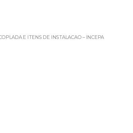
ACOPLADA E ITENS DE INSTALACAO – INCEPA