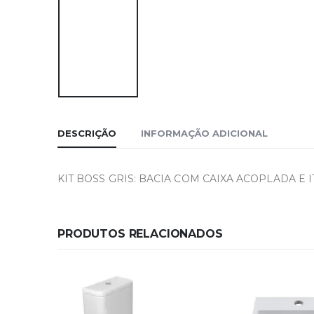
DESCRIÇÃO
INFORMAÇÃO ADICIONAL
KIT BOSS GRIS: BACIA COM CAIXA ACOPLADA E 
PRODUTOS RELACIONADOS