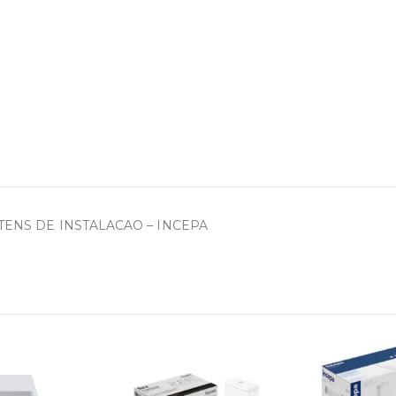
ITENS DE INSTALACAO – INCEPA