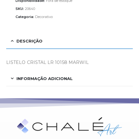
Disponibilidade:
Fora de estoque
SKU:
20640
Categoria:
Decorativo
DESCRIÇÃO
LISTELO CRISTAL LR 10158 MARWIL
INFORMAÇÃO ADICIONAL