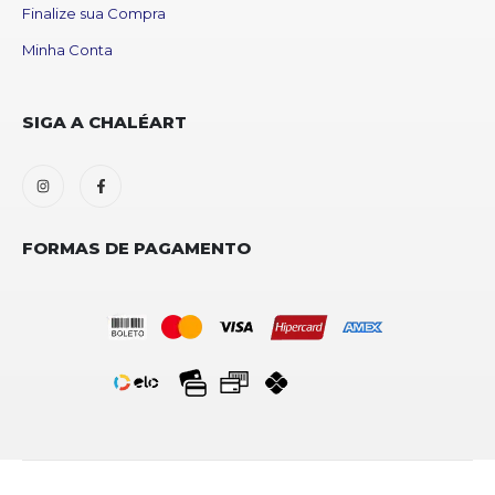
Finalize sua Compra
Minha Conta
SIGA A CHALÉART
FORMAS DE PAGAMENTO