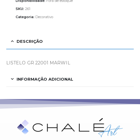
Disponibilidade:
Fora de estoque
SKU:
261
Categoria:
Decorativo
DESCRIÇÃO
LISTELO GR 22001 MARWIL
INFORMAÇÃO ADICIONAL