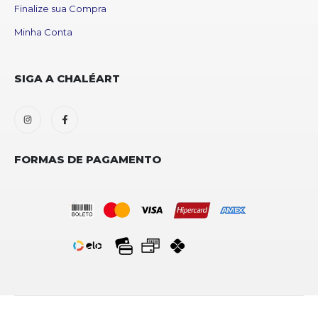
Finalize sua Compra
Minha Conta
SIGA A CHALÉART
FORMAS DE PAGAMENTO