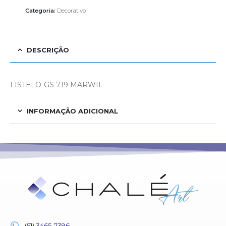
Categoria:
Decorativo
DESCRIÇÃO
LISTELO GS 719 MARWIL
INFORMAÇÃO ADICIONAL
(51) 3465-7396