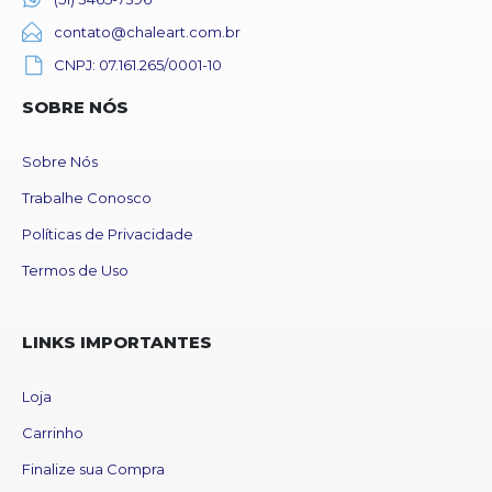
contato@chaleart.com.br
CNPJ: 07.161.265/0001-10
SOBRE NÓS
Sobre Nós
Trabalhe Conosco
Políticas de Privacidade
Termos de Uso
LINKS IMPORTANTES
Loja
Carrinho
Finalize sua Compra