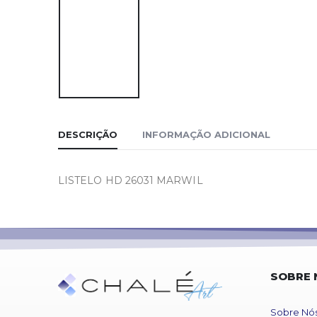
DESCRIÇÃO
INFORMAÇÃO ADICIONAL
LISTELO HD 26031 MARWIL
SOBRE 
Sobre Nó