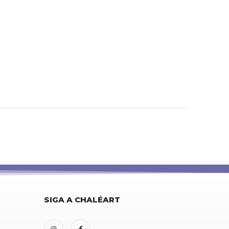
SIGA A CHALÉART