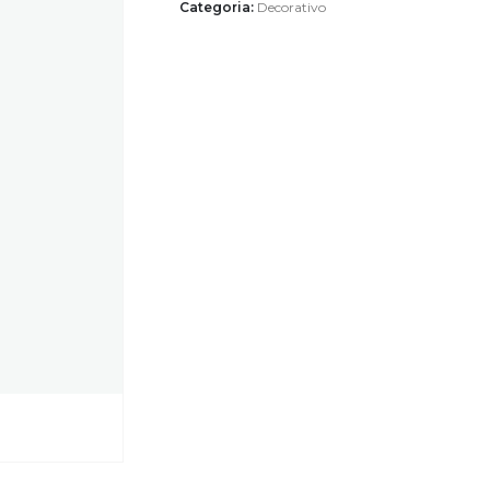
Categoria:
Decorativo