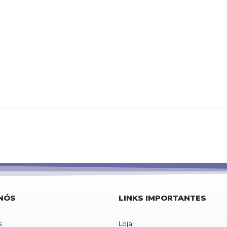
NÓS
LINKS IMPORTANTES
s
Loja