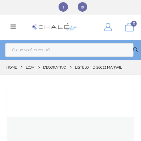
0
HOME
LOJA
DECORATIVO
LISTELO HD 26033 MARWIL