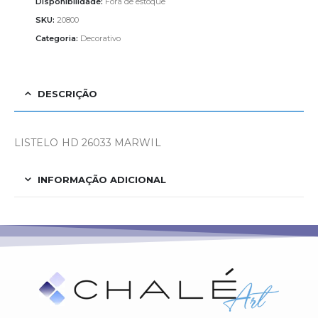
Disponibilidade:
Fora de estoque
SKU:
20800
Categoria:
Decorativo
DESCRIÇÃO
LISTELO HD 26033 MARWIL
INFORMAÇÃO ADICIONAL