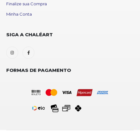
Finalize sua Compra
Minha Conta
SIGA A CHALÉART
FORMAS DE PAGAMENTO