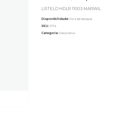
LISTELO HDLR 11003 MARWIL
Disponibilidade:
Fora de estoque
SKU:
2714
Categoria:
Decorativo