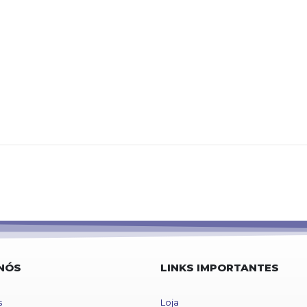
NÓS
LINKS IMPORTANTES
s
Loja