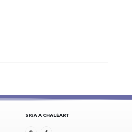
SIGA A CHALÉART