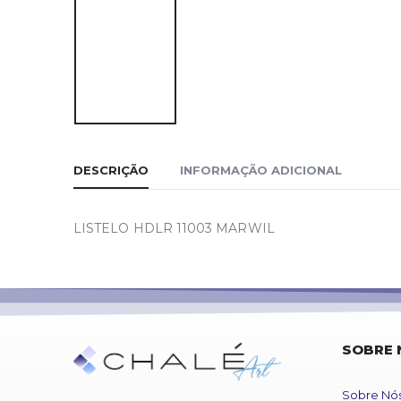
DESCRIÇÃO
INFORMAÇÃO ADICIONAL
LISTELO HDLR 11003 MARWIL
SOBRE 
Sobre Nó