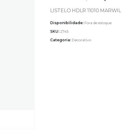
LISTELO HDLR 11010 MARWIL
Disponibilidade:
Fora de estoque
SKU:
2745
Categoria:
Decorativo