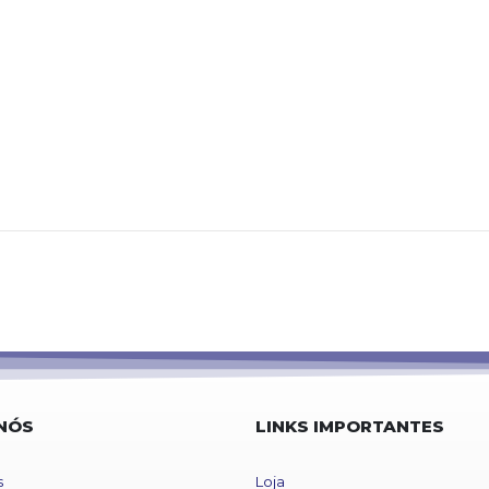
NÓS
LINKS IMPORTANTES
s
Loja