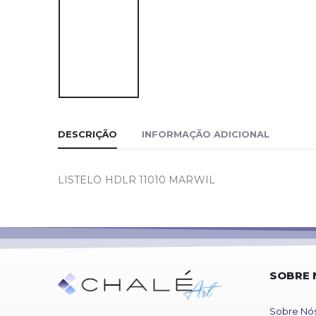
DESCRIÇÃO
INFORMAÇÃO ADICIONAL
LISTELO HDLR 11010 MARWIL
SOBRE 
Sobre Nó