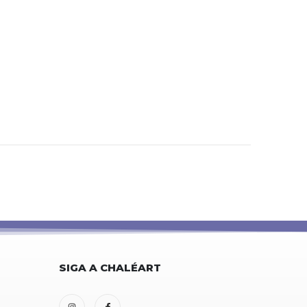
SIGA A CHALÉART