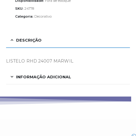
Disponibilidade:
Fora de estoque
SKU:
24778
Categoria:
Decorativo
DESCRIÇÃO
LISTELO RHD 24007 MARWIL
INFORMAÇÃO ADICIONAL