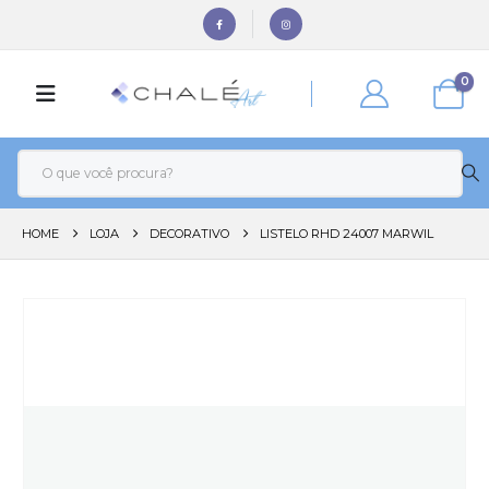
0
HOME
LOJA
DECORATIVO
LISTELO RHD 24007 MARWIL