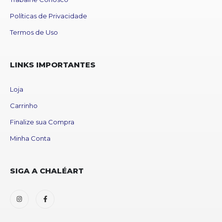
Políticas de Privacidade
Termos de Uso
LINKS IMPORTANTES
Loja
Carrinho
Finalize sua Compra
Minha Conta
SIGA A CHALÉART