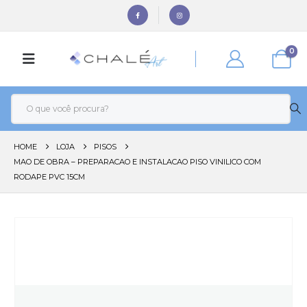
0
HOME
LOJA
PISOS
MAO DE OBRA – PREPARACAO E INSTALACAO PISO VINILICO COM
RODAPE PVC 15CM