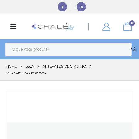
0
HOME
LOJA
ARTEFATOS DE CIMENTO
MEIO FIO LISO 100X25X4