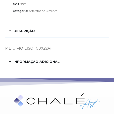
SKU:
2531
Categoria:
Artefatos de Cimento
DESCRIÇÃO
MEIO FIO LISO 100X25X4
INFORMAÇÃO ADICIONAL