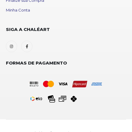
Finalize sua Compra
Minha Conta
SIGA A CHALÉART
FORMAS DE PAGAMENTO