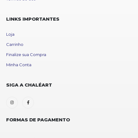
LINKS IMPORTANTES
Loja
Carrinho
Finalize sua Compra
Minha Conta
SIGA A CHALÉART
FORMAS DE PAGAMENTO