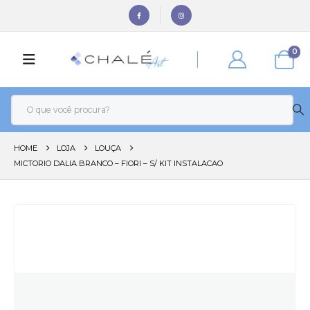
0
HOME
LOJA
LOUÇA
MICTORIO DALIA BRANCO – FIORI – S/ KIT INSTALACAO