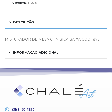
Categoria:
Metais
DESCRIÇÃO
MISTURADOR DE MESA CITY BICA BAIXA COD 1875
INFORMAÇÃO ADICIONAL
(51) 3465-7396