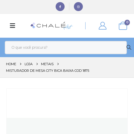
0
HOME
LOJA
METAIS
MISTURADOR DE MESA CITY BICA BAIXA COD 1875