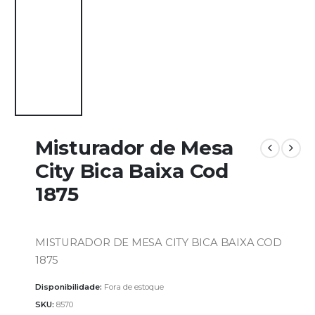
Misturador de Mesa
City Bica Baixa Cod
1875
MISTURADOR DE MESA CITY BICA BAIXA COD
1875
Disponibilidade:
Fora de estoque
SKU:
8570