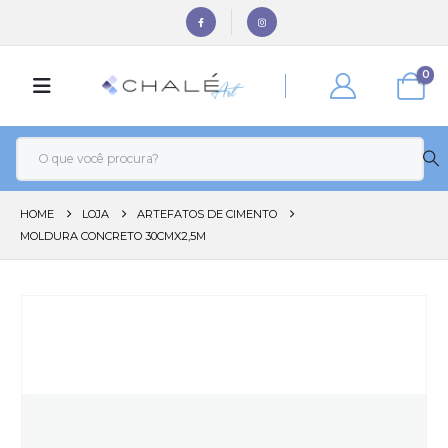
0
HOME
LOJA
ARTEFATOS DE CIMENTO
MOLDURA CONCRETO 30CMX2,5M