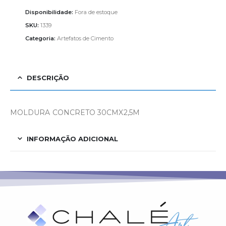
Disponibilidade:
Fora de estoque
SKU:
1339
Categoria:
Artefatos de Cimento
DESCRIÇÃO
MOLDURA CONCRETO 30CMX2,5M
INFORMAÇÃO ADICIONAL