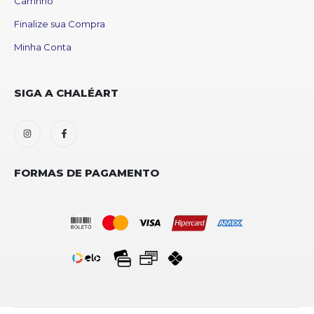
Carrinho
Finalize sua Compra
Minha Conta
SIGA A CHALÉART
FORMAS DE PAGAMENTO