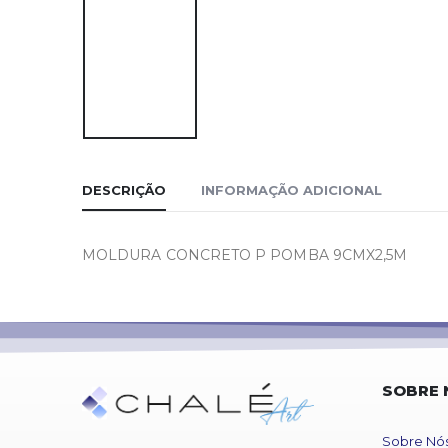
DESCRIÇÃO
INFORMAÇÃO ADICIONAL
MOLDURA CONCRETO P POMBA 9CMX2,5M
SOBRE 
Sobre Nó