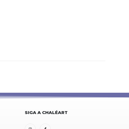
SIGA A CHALÉART