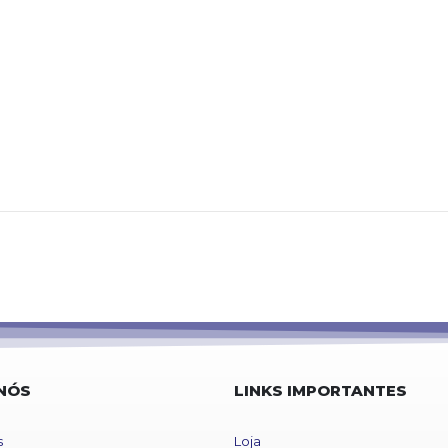
NÓS
LINKS IMPORTANTES
s
Loja