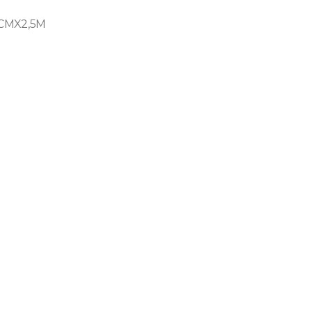
CMX2,5M