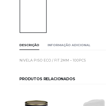
DESCRIÇÃO
INFORMAÇÃO ADICIONAL
NIVELA PISO ECO / FIT 2MM – 100PCS
PRODUTOS RELACIONADOS