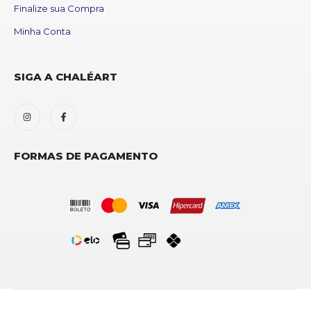
Finalize sua Compra
Minha Conta
SIGA A CHALÉART
FORMAS DE PAGAMENTO