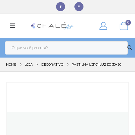
0
HOME
LOJA
DECORATIVO
PASTILHA LCP01 LUZZO 30×30