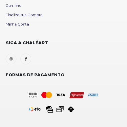
Carrinho
Finalize sua Compra
Minha Conta
SIGA A CHALÉART
FORMAS DE PAGAMENTO