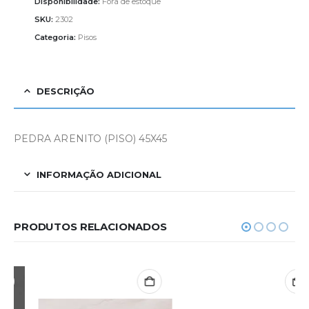
Disponibilidade:
Fora de estoque
SKU:
2302
Categoria:
Pisos
DESCRIÇÃO
PEDRA ARENITO (PISO) 45X45
INFORMAÇÃO ADICIONAL
PRODUTOS RELACIONADOS