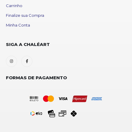
Carrinho
Finalize sua Compra
Minha Conta
SIGA A CHALÉART
FORMAS DE PAGAMENTO