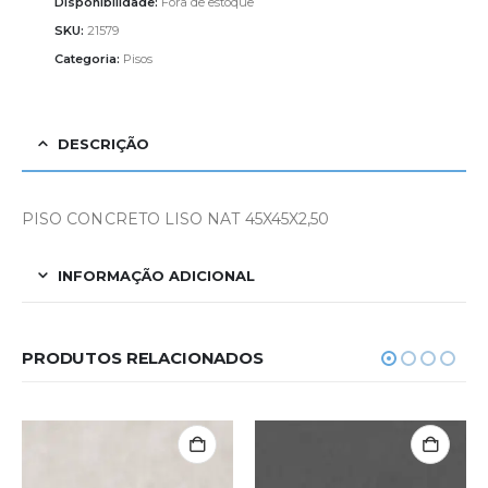
Disponibilidade:
Fora de estoque
SKU:
21579
Categoria:
Pisos
DESCRIÇÃO
PISO CONCRETO LISO NAT 45X45X2,50
INFORMAÇÃO ADICIONAL
PRODUTOS RELACIONADOS