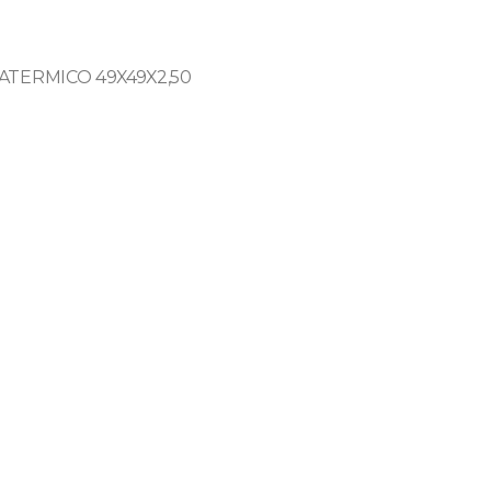
TERMICO 49X49X2,50