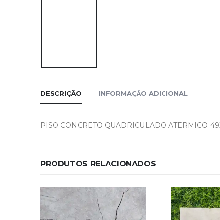
DESCRIÇÃO
INFORMAÇÃO ADICIONAL
PISO CONCRETO QUADRICULADO ATERMICO 49X
PRODUTOS RELACIONADOS