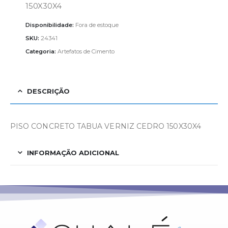
150X30X4
Disponibilidade:
Fora de estoque
SKU:
24341
Categoria:
Artefatos de Cimento
DESCRIÇÃO
PISO CONCRETO TABUA VERNIZ CEDRO 150X30X4
INFORMAÇÃO ADICIONAL