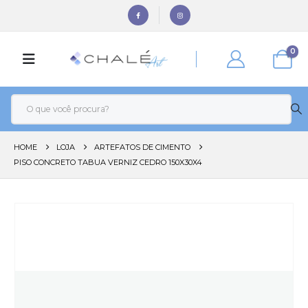
0
HOME
LOJA
ARTEFATOS DE CIMENTO
PISO CONCRETO TABUA VERNIZ CEDRO 150X30X4