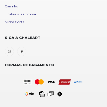
Carrinho
Finalize sua Compra
Minha Conta
SIGA A CHALÉART
FORMAS DE PAGAMENTO