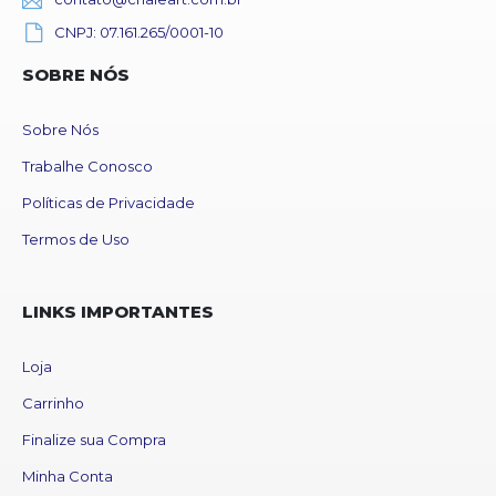
CNPJ: 07.161.265/0001-10
SOBRE NÓS
Sobre Nós
Trabalhe Conosco
Políticas de Privacidade
Termos de Uso
LINKS IMPORTANTES
Loja
Carrinho
Finalize sua Compra
Minha Conta