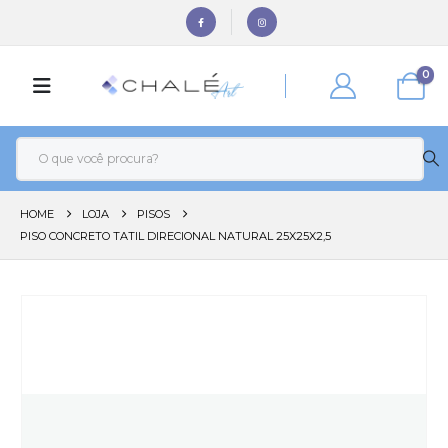
0
HOME
LOJA
PISOS
PISO CONCRETO TATIL DIRECIONAL NATURAL 25X25X2,5