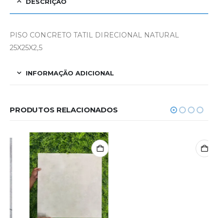
DESCRIÇÃO
PISO CONCRETO TATIL DIRECIONAL NATURAL
25X25X2,5
INFORMAÇÃO ADICIONAL
PRODUTOS RELACIONADOS