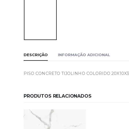
DESCRIÇÃO
INFORMAÇÃO ADICIONAL
PISO CONCRETO TIJOLINHO COLORIDO 20X10X3
PRODUTOS RELACIONADOS