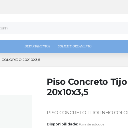
DEPARTAMENTOS
SOLICITE ORÇAMENTO
 COLORIDO 20X10X3,5
Piso Concreto Tijo
20x10x3,5
PISO CONCRETO TIJOLINHO COLOR
Disponibilidade:
Fora de estoque