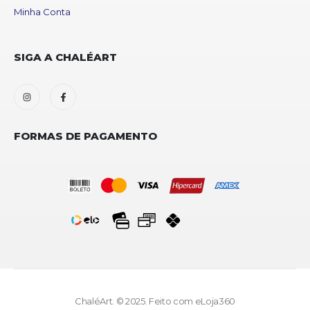
Minha Conta
SIGA A CHALÉART
FORMAS DE PAGAMENTO
ChaléArt. © 2025. Feito com
eLoja360