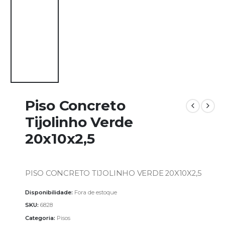
Piso Concreto
Tijolinho Verde
20x10x2,5
PISO CONCRETO TIJOLINHO VERDE 20X10X2,5
Disponibilidade:
Fora de estoque
SKU:
6828
Categoria:
Pisos