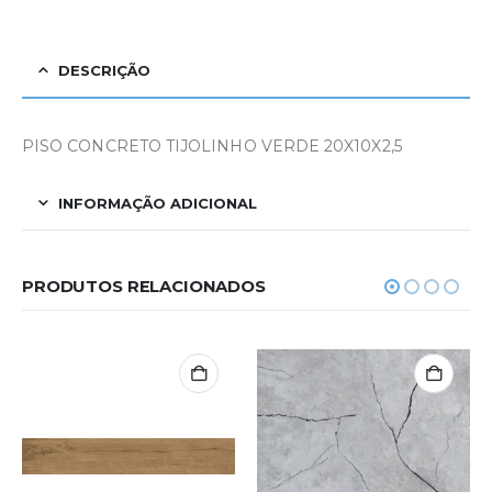
DESCRIÇÃO
PISO CONCRETO TIJOLINHO VERDE 20X10X2,5
INFORMAÇÃO ADICIONAL
PRODUTOS RELACIONADOS