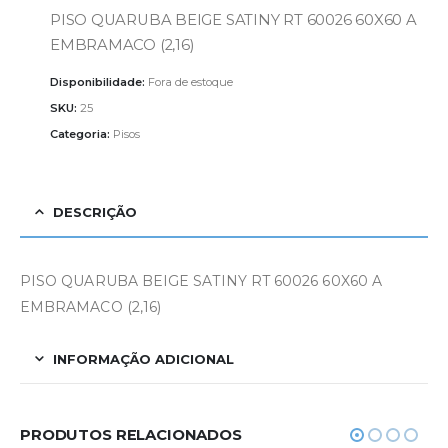
PISO QUARUBA BEIGE SATINY RT 60026 60X60 A
EMBRAMACO (2,16)
Disponibilidade:
Fora de estoque
SKU:
25
Categoria:
Pisos
DESCRIÇÃO
PISO QUARUBA BEIGE SATINY RT 60026 60X60 A
EMBRAMACO (2,16)
INFORMAÇÃO ADICIONAL
PRODUTOS RELACIONADOS