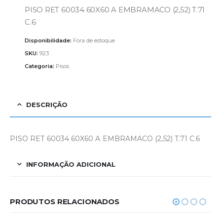
PISO RET 60034 60X60 A EMBRAMACO (2,52) T.71
C.6
Disponibilidade:
Fora de estoque
SKU:
923
Categoria:
Pisos
DESCRIÇÃO
PISO RET 60034 60X60 A EMBRAMACO (2,52) T.71 C.6
INFORMAÇÃO ADICIONAL
PRODUTOS RELACIONADOS