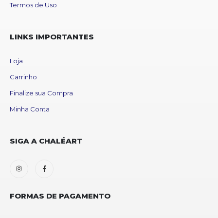
Termos de Uso
LINKS IMPORTANTES
Loja
Carrinho
Finalize sua Compra
Minha Conta
SIGA A CHALÉART
FORMAS DE PAGAMENTO