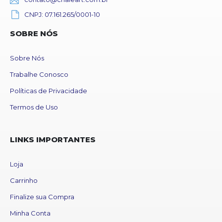
CNPJ: 07.161.265/0001-10
SOBRE NÓS
Sobre Nós
Trabalhe Conosco
Políticas de Privacidade
Termos de Uso
LINKS IMPORTANTES
Loja
Carrinho
Finalize sua Compra
Minha Conta