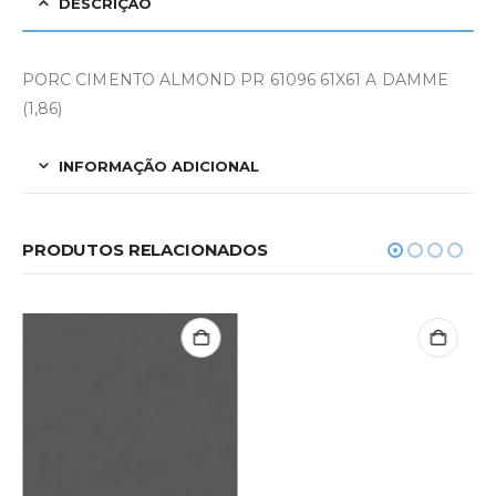
DESCRIÇÃO
PORC CIMENTO ALMOND PR 61096 61X61 A DAMME
(1,86)
INFORMAÇÃO ADICIONAL
PRODUTOS RELACIONADOS