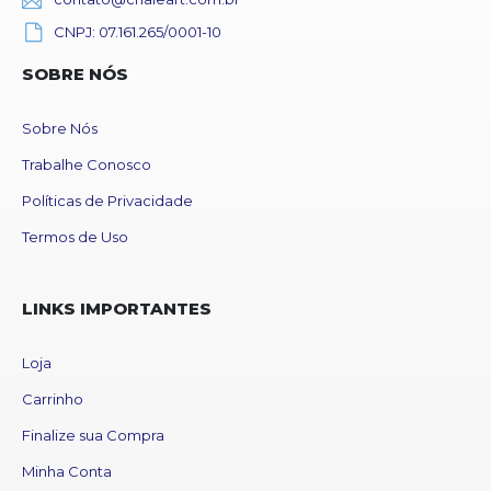
CNPJ: 07.161.265/0001-10
SOBRE NÓS
Sobre Nós
Trabalhe Conosco
Políticas de Privacidade
Termos de Uso
LINKS IMPORTANTES
Loja
Carrinho
Finalize sua Compra
Minha Conta