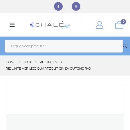
0
HOME
LOJA
REJUNTES
REJUNTE ACRILICO QUARTZOLIT CINZA OUTONO 1KG