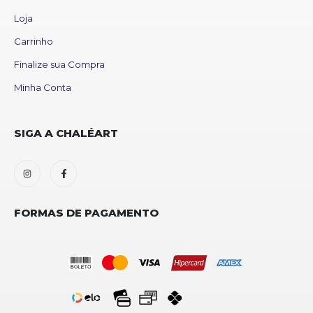
Loja
Carrinho
Finalize sua Compra
Minha Conta
SIGA A CHALÉART
FORMAS DE PAGAMENTO