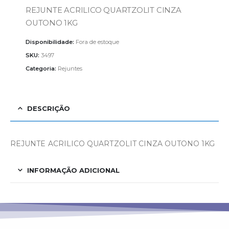
REJUNTE ACRILICO QUARTZOLIT CINZA
OUTONO 1KG
Disponibilidade:
Fora de estoque
SKU:
3497
Categoria:
Rejuntes
DESCRIÇÃO
REJUNTE ACRILICO QUARTZOLIT CINZA OUTONO 1KG
INFORMAÇÃO ADICIONAL