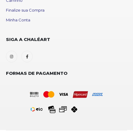
Carrinho
Finalize sua Compra
Minha Conta
SIGA A CHALÉART
FORMAS DE PAGAMENTO