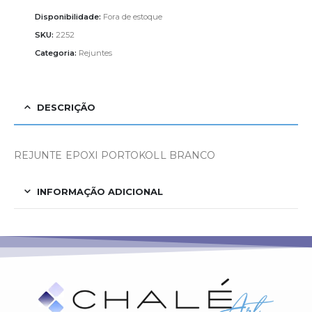
Disponibilidade:
Fora de estoque
SKU:
2252
Categoria:
Rejuntes
DESCRIÇÃO
REJUNTE EPOXI PORTOKOLL BRANCO
INFORMAÇÃO ADICIONAL