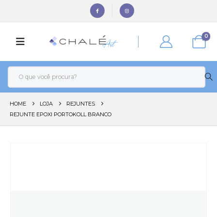
0
HOME
LOJA
REJUNTES
REJUNTE EPOXI PORTOKOLL BRANCO