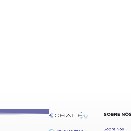
SOBRE NÓ
Sobre Nós