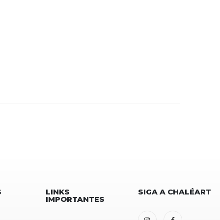
S
LINKS
SIGA A CHALÉART
IMPORTANTES