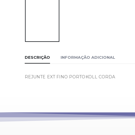
DESCRIÇÃO
INFORMAÇÃO ADICIONAL
REJUNTE EXT FINO PORTOKOLL CORDA