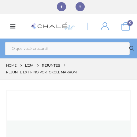
0
HOME
LOJA
REJUNTES
REJUNTE EXT FINO PORTOKOLL MARROM