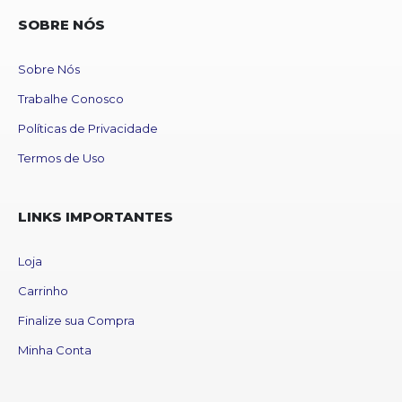
SOBRE NÓS
Sobre Nós
Trabalhe Conosco
Políticas de Privacidade
Termos de Uso
LINKS IMPORTANTES
Loja
Carrinho
Finalize sua Compra
Minha Conta