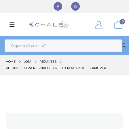
0
HOME
LOJA
REJUNTES
REJUNTE EXTRA RESINADO TOP FLEX PORTOKOLL – CAMURCA