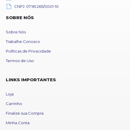
CNPJ: 07.161.265/0001-10
SOBRE NÓS
Sobre Nós
Trabalhe Conosco
Políticas de Privacidade
Termos de Uso
LINKS IMPORTANTES
Loja
Carrinho
Finalize sua Compra
Minha Conta