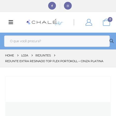
0
HOME
LOJA
REJUNTES
REJUNTE EXTRA RESINADO TOP FLEX PORTOKOLL – CINZA PLATINA