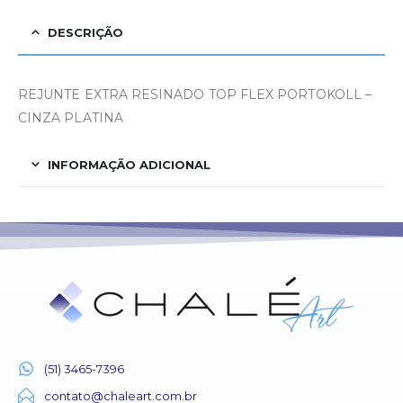
DESCRIÇÃO
REJUNTE EXTRA RESINADO TOP FLEX PORTOKOLL –
CINZA PLATINA
INFORMAÇÃO ADICIONAL
(51) 3465-7396
contato@chaleart.com.br