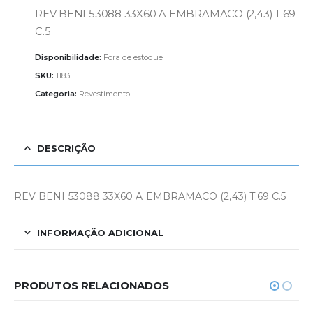
REV BENI 53088 33X60 A EMBRAMACO (2,43) T.69
C.5
Disponibilidade:
Fora de estoque
SKU:
1183
Categoria:
Revestimento
DESCRIÇÃO
REV BENI 53088 33X60 A EMBRAMACO (2,43) T.69 C.5
INFORMAÇÃO ADICIONAL
PRODUTOS RELACIONADOS