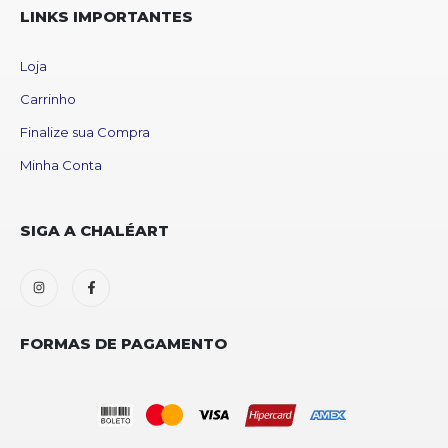
LINKS IMPORTANTES
Loja
Carrinho
Finalize sua Compra
Minha Conta
SIGA A CHALÉART
FORMAS DE PAGAMENTO