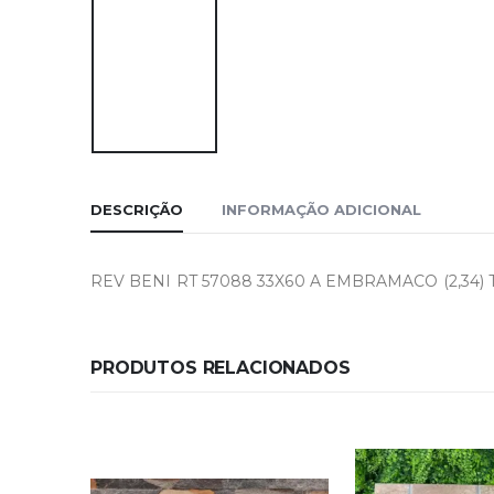
DESCRIÇÃO
INFORMAÇÃO ADICIONAL
REV BENI RT 57088 33X60 A EMBRAMACO (2,34) T.7
PRODUTOS RELACIONADOS