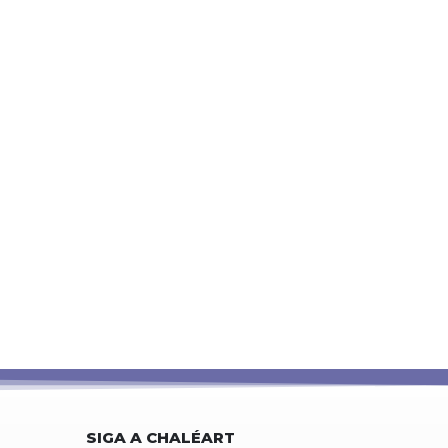
SIGA A CHALÉART