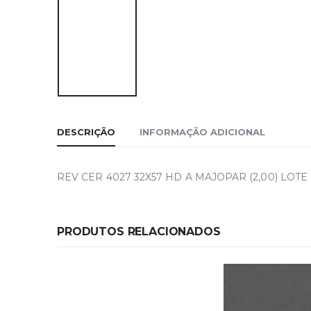
DESCRIÇÃO
INFORMAÇÃO ADICIONAL
REV CER 4027 32X57 HD A MAJOPAR (2,00) LOTE 0
PRODUTOS RELACIONADOS