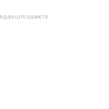
(2,00) LOTE 026 B16 T31