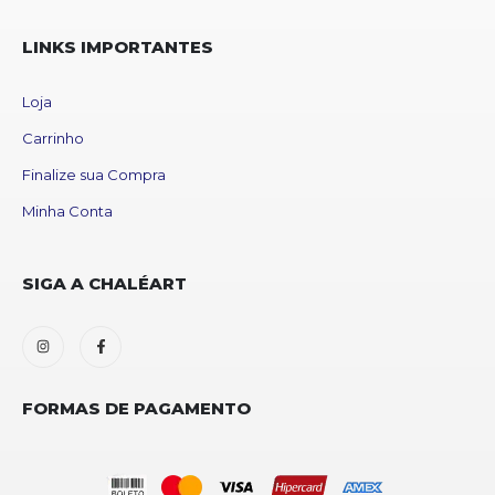
LINKS IMPORTANTES
Loja
Carrinho
Finalize sua Compra
Minha Conta
SIGA A CHALÉART
FORMAS DE PAGAMENTO