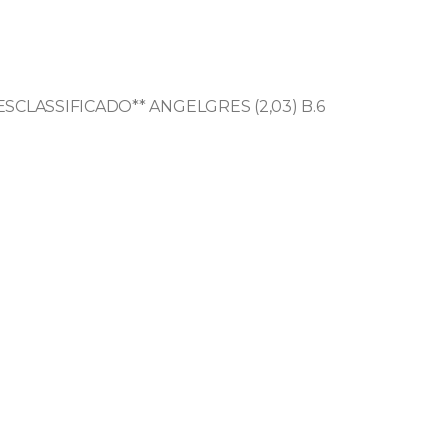
ESCLASSIFICADO** ANGELGRES (2,03) B.6