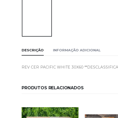
DESCRIÇÃO
INFORMAÇÃO ADICIONAL
REV CER PACIFIC WHITE 30X60 **DESCLASSIFICAD
PRODUTOS RELACIONADOS