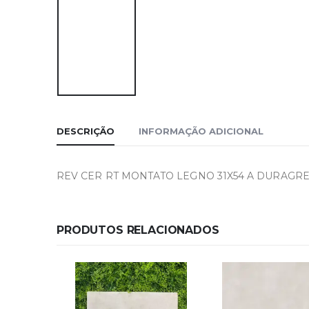
DESCRIÇÃO
INFORMAÇÃO ADICIONAL
REV CER RT MONTATO LEGNO 31X54 A DURAGR
PRODUTOS RELACIONADOS